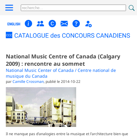
ENGLISH
National Music Centre of Canada (Calgary
2009) : rencontre au sommet
National Music Center of Canada / Centre national de
musique du Canada
par
Camille Crossman
, publié le 2014-10-22
Il ne manque pas d’analogies entre la musique et l’architecture bien que