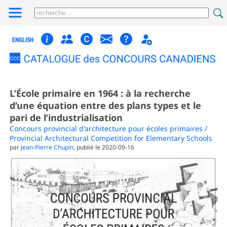
ENGLISH
L’École primaire en 1964 : à la recherche
d’une équation entre des plans types et le
pari de l’industrialisation
Concours provincial d'architecture pour écoles primaires /
Provincial Architectural Competition for Elementary Schools
par
Jean-Pierre Chupin
, publié le 2020-09-16