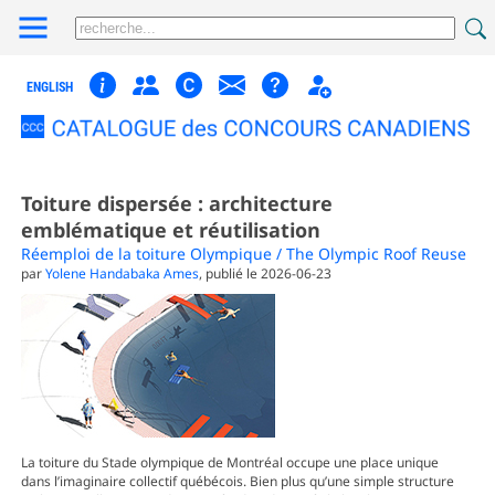
ENGLISH
Toiture dispersée : architecture
emblématique et réutilisation
Réemploi de la toiture Olympique / The Olympic Roof Reuse
par
Yolene Handabaka Ames
, publié le 2026-06-23
La toiture du Stade olympique de Montréal occupe une place unique
dans l’imaginaire collectif québécois. Bien plus qu’une simple structure