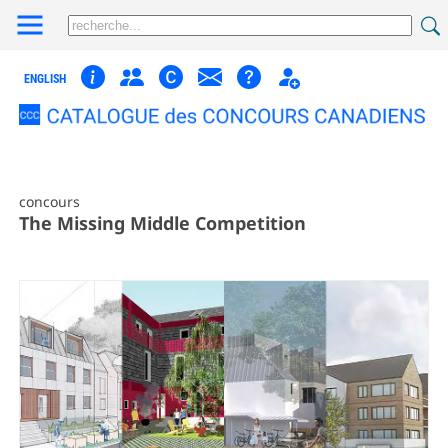
ENGLISH
concours
The Missing Middle Competition