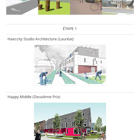
ÉTAPE 1
Haeccity Studio Architecture
(Lauréat)
Happy Middle
(Deuxième Prix)