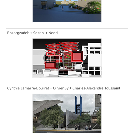
Bozorgzadeh + Soltani + Noori
Cynthia Lamarre-Bourret + Olivier Sy + Charles-Alexandre Toussaint