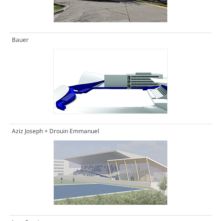
Bauer
Aziz Joseph + Drouin Emmanuel