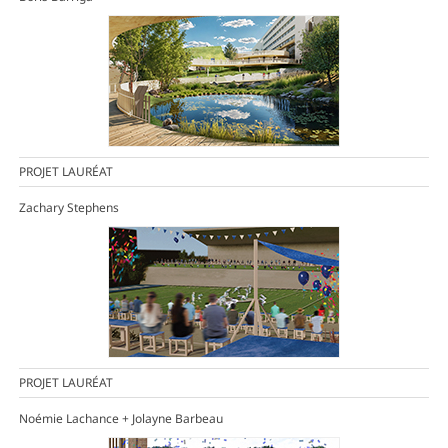
PROJET LAURÉAT
Zachary Stephens
PROJET LAURÉAT
Noémie Lachance + Jolayne Barbeau