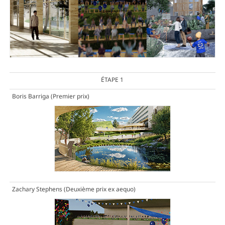
ÉTAPE 1
Boris Barriga
(Premier prix)
Zachary Stephens
(Deuxième prix ex aequo)