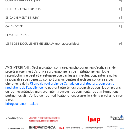
COMMENTAIRES DU JURY
LISTE DES CONCURRENTS
ENCADREMENT ET JURY
CALENDRIER
REVUE DE PRESSE
LISTE DES DOCUMENTS GÉNÉRAUX
(non accessibles)
AVIS IMPORTANT : Sauf indication contraire, les photographies d'édifices et de
projets proviennent d'archives professionnelles ou institutionnelles. Toute
reproduction ne peut être autorisée que par les architectes, concepteurs ou les
responsables des bureaux, consortiums ou centres d'archives concernés. Les
chercheurs de la
Chaire de recherche du Canada en architecture, concours et
médiations de l'excellence
ne peuvent être tenus responsables pour les omissions
ou les inexactitudes, mais souhaitent recevoir les commentaires et informations
pertinentes afin d'effectuer les modifications nécessaires lors de la prochaine mise
à jour.
info@ccc.umontreal.ca
Production
Partenaires