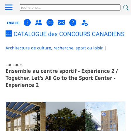
ENGLISH
Architecture de culture, recherche, sport ou loisir
|
concours
Ensemble au centre sportif - Expérience 2 /
Together, Let's All Go to the Sport Center -
Experience 2