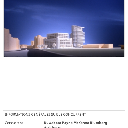
INFORMATIONS GÉNÉRALES SUR LE CONCURRENT
Concurrent
Kuwabara Payne McKenna Blumberg
Architects