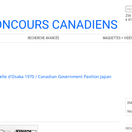
254 
6 41
RECHERCHE AVANCÉE
MAQUETTES + VIDÉ
elle d'Osaka 1970 / Canadian Government Pavilion Japan
IN
Ni
DES