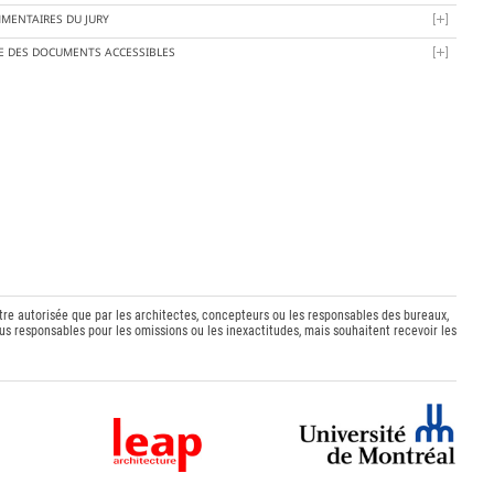
MENTAIRES DU JURY
TE DES DOCUMENTS ACCESSIBLES
être autorisée que par les architectes, concepteurs ou les responsables des bureaux,
s responsables pour les omissions ou les inexactitudes, mais souhaitent recevoir les