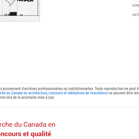
COM
LIS
ts proviennent d'archives professionnelles ou institutionnelles. Toute reproduction ne peut 
che du Canada en architecture, concours et médiations de l'excellence
ne peuvent être tenu
res lors de la prochaine mise à jour.