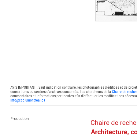
AVIS IMPORTANT : Sauf indication contraire, les photographies d'édifices et de proje
consortiums ou centres d'archives concernés. Les chercheurs de la
Chaire de recher
commentaires et informations pertinentes afin d'effectuer les modifications nécessai
info@ccc.umontreal.ca
Production