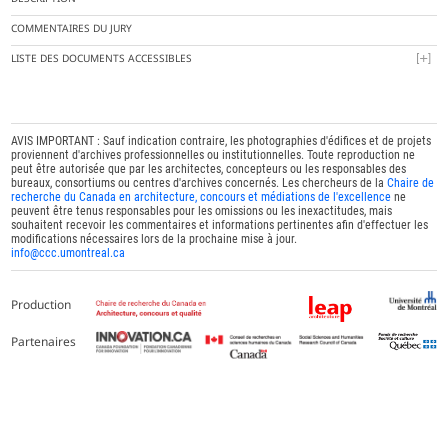
COMMENTAIRES DU JURY
LISTE DES DOCUMENTS ACCESSIBLES
AVIS IMPORTANT : Sauf indication contraire, les photographies d'édifices et de projets
proviennent d'archives professionnelles ou institutionnelles. Toute reproduction ne
peut être autorisée que par les architectes, concepteurs ou les responsables des
bureaux, consortiums ou centres d'archives concernés. Les chercheurs de la
Chaire de
recherche du Canada en architecture, concours et médiations de l'excellence
ne
peuvent être tenus responsables pour les omissions ou les inexactitudes, mais
souhaitent recevoir les commentaires et informations pertinentes afin d'effectuer les
modifications nécessaires lors de la prochaine mise à jour.
info@ccc.umontreal.ca
Production
Partenaires