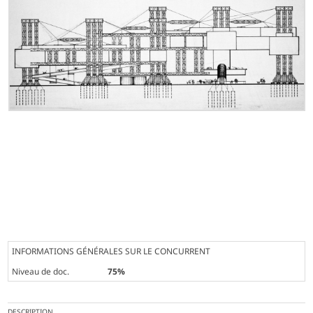
INFORMATIONS GÉNÉRALES SUR LE CONCURRENT
Niveau de doc.
75%
DESCRIPTION