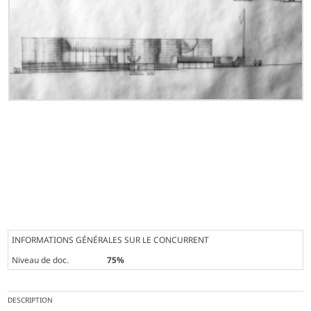
INFORMATIONS GÉNÉRALES SUR LE CONCURRENT
Niveau de doc.
75%
DESCRIPTION