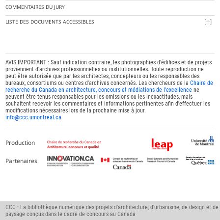
COMMENTAIRES DU JURY
LISTE DES DOCUMENTS ACCESSIBLES
AVIS IMPORTANT : Sauf indication contraire, les photographies d'édifices et de projets
proviennent d'archives professionnelles ou institutionnelles. Toute reproduction ne
peut être autorisée que par les architectes, concepteurs ou les responsables des
bureaux, consortiums ou centres d'archives concernés. Les chercheurs de la
Chaire de
recherche du Canada en architecture, concours et médiations de l'excellence
ne
peuvent être tenus responsables pour les omissions ou les inexactitudes, mais
souhaitent recevoir les commentaires et informations pertinentes afin d'effectuer les
modifications nécessaires lors de la prochaine mise à jour.
info@ccc.umontreal.ca
Production
Partenaires
CCC : La bibliothèque numérique des projets d'architecture, d'urbanisme, de design et de
paysage conçus dans le cadre de concours au Canada