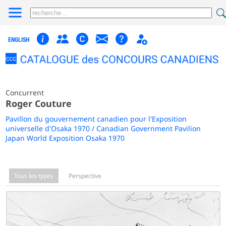
ENGLISH
Concurrent
Roger Couture
Pavillon du gouvernement canadien pour l'Exposition
universelle d'Osaka 1970 / Canadian Government Pavilion
Japan World Exposition Osaka 1970
Tous les types
Perspective