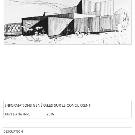
INFORMATIONS GÉNÉRALES SUR LE CONCURRENT
Niveau de doc.
25%
DESCRIPTION