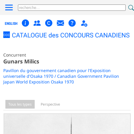
ENGLISH
Concurrent
Gunars Milics
Pavillon du gouvernement canadien pour l'Exposition
universelle d'Osaka 1970 / Canadian Government Pavilion
Japan World Exposition Osaka 1970
Tous les types
Perspective