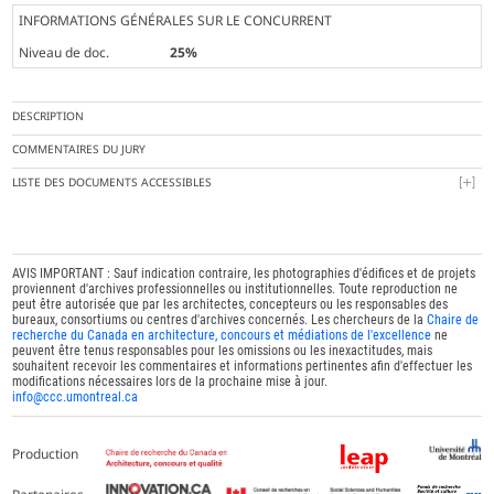
INFORMATIONS GÉNÉRALES SUR LE CONCURRENT
Niveau de doc.
25%
DESCRIPTION
COMMENTAIRES DU JURY
LISTE DES DOCUMENTS ACCESSIBLES
AVIS IMPORTANT : Sauf indication contraire, les photographies d'édifices et de projets
proviennent d'archives professionnelles ou institutionnelles. Toute reproduction ne
peut être autorisée que par les architectes, concepteurs ou les responsables des
bureaux, consortiums ou centres d'archives concernés. Les chercheurs de la
Chaire de
recherche du Canada en architecture, concours et médiations de l'excellence
ne
peuvent être tenus responsables pour les omissions ou les inexactitudes, mais
souhaitent recevoir les commentaires et informations pertinentes afin d'effectuer les
modifications nécessaires lors de la prochaine mise à jour.
info@ccc.umontreal.ca
Production