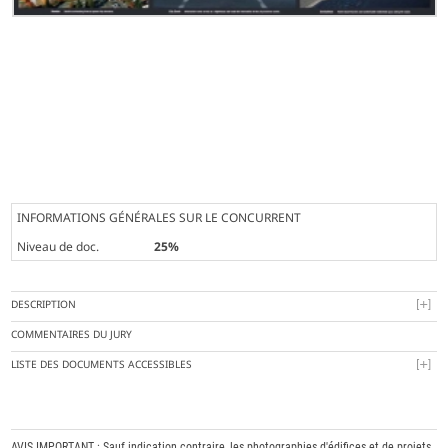
INFORMATIONS GÉNÉRALES SUR LE CONCURRENT
Niveau de doc.
25%
DESCRIPTION
COMMENTAIRES DU JURY
LISTE DES DOCUMENTS ACCESSIBLES
AVIS IMPORTANT : Sauf indication contraire, les photographies d'édifices et de projets