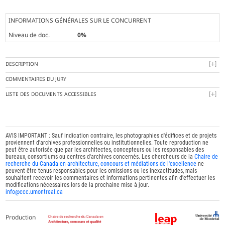
INFORMATIONS GÉNÉRALES SUR LE CONCURRENT
Niveau de doc.
0%
DESCRIPTION
COMMENTAIRES DU JURY
LISTE DES DOCUMENTS ACCESSIBLES
AVIS IMPORTANT : Sauf indication contraire, les photographies d'édifices et de projets
proviennent d'archives professionnelles ou institutionnelles. Toute reproduction ne
peut être autorisée que par les architectes, concepteurs ou les responsables des
bureaux, consortiums ou centres d'archives concernés. Les chercheurs de la
Chaire de
recherche du Canada en architecture, concours et médiations de l'excellence
ne
peuvent être tenus responsables pour les omissions ou les inexactitudes, mais
souhaitent recevoir les commentaires et informations pertinentes afin d'effectuer les
modifications nécessaires lors de la prochaine mise à jour.
info@ccc.umontreal.ca
Production