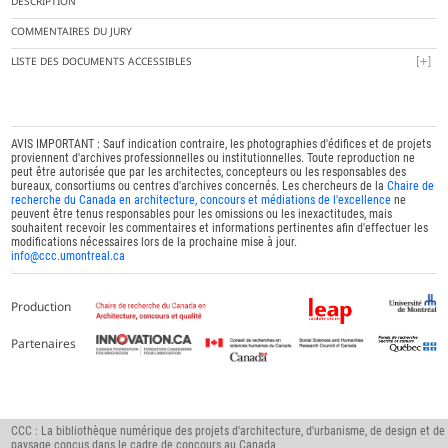
DESCRIPTION
COMMENTAIRES DU JURY
LISTE DES DOCUMENTS ACCESSIBLES
AVIS IMPORTANT : Sauf indication contraire, les photographies d'édifices et de projets
proviennent d'archives professionnelles ou institutionnelles. Toute reproduction ne
peut être autorisée que par les architectes, concepteurs ou les responsables des
bureaux, consortiums ou centres d'archives concernés. Les chercheurs de la
Chaire de
recherche du Canada en architecture, concours et médiations de l'excellence
ne
peuvent être tenus responsables pour les omissions ou les inexactitudes, mais
souhaitent recevoir les commentaires et informations pertinentes afin d'effectuer les
modifications nécessaires lors de la prochaine mise à jour.
info@ccc.umontreal.ca
Production
Partenaires
CCC : La bibliothèque numérique des projets d'architecture, d'urbanisme, de design et de
paysage conçus dans le cadre de concours au Canada