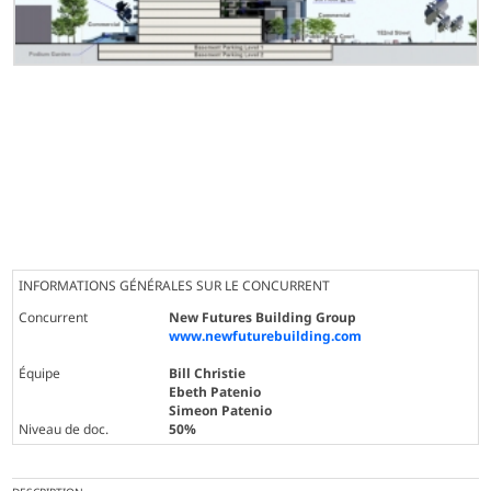
INFORMATIONS GÉNÉRALES SUR LE CONCURRENT
Concurrent
New Futures Building Group
www.newfuturebuilding.com
Équipe
Bill Christie
Ebeth Patenio
Simeon Patenio
Niveau de doc.
50%