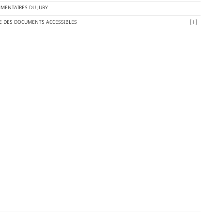
MENTAIRES DU JURY
TE DES DOCUMENTS ACCESSIBLES