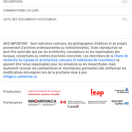
DESCRIPTION
COMMENTAIRES DU JURY
LISTE DES DOCUMENTS ACCESSIBLES
AVIS IMPORTANT : Sauf indication contraire, les photographies d'édifices et de projets
proviennent d'archives professionnelles ou institutionnelles. Toute reproduction ne
peut être autorisée que par les architectes, concepteurs ou les responsables des
bureaux, consortiums ou centres d'archives concernés. Les chercheurs de la
Chaire de
recherche du Canada en architecture, concours et médiations de l'excellence
ne
peuvent être tenus responsables pour les omissions ou les inexactitudes, mais
souhaitent recevoir les commentaires et informations pertinentes afin d'effectuer les
modifications nécessaires lors de la prochaine mise à jour.
info@ccc.umontreal.ca
Production
Partenaires