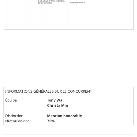
INFORMATIONS GÉNÉRALES SUR LE CONCURRENT
Équipe
Tony Wai
Christa Min
Distinction
Mention honorable
Niveau de doc.
75%