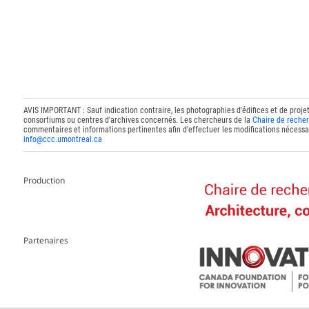
AVIS IMPORTANT : Sauf indication contraire, les photographies d'édifices et de proje
consortiums ou centres d'archives concernés. Les chercheurs de la
Chaire de recher
commentaires et informations pertinentes afin d'effectuer les modifications nécessai
info@ccc.umontreal.ca
Production
Partenaires