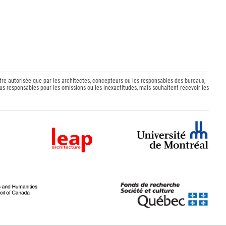
être autorisée que par les architectes, concepteurs ou les responsables des bureaux,
s responsables pour les omissions ou les inexactitudes, mais souhaitent recevoir les