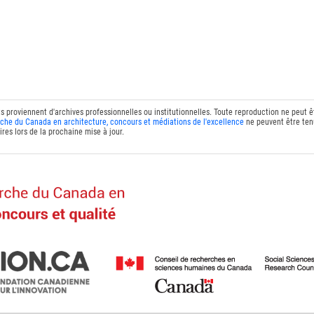
ts proviennent d'archives professionnelles ou institutionnelles. Toute reproduction ne peut 
che du Canada en architecture, concours et médiations de l'excellence
ne peuvent être tenu
res lors de la prochaine mise à jour.