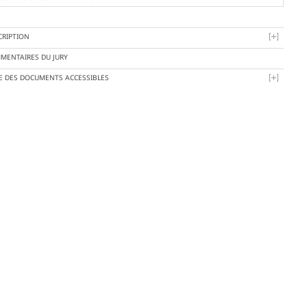
CRIPTION
MENTAIRES DU JURY
TE DES DOCUMENTS ACCESSIBLES