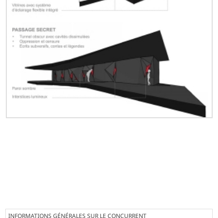
INFORMATIONS GÉNÉRALES SUR LE CONCURRENT