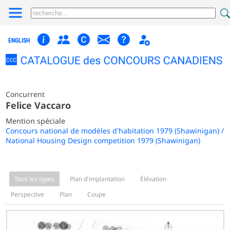
ENGLISH
Concurrent
Felice Vaccaro
Mention spéciale
Concours national de modèles d'habitation 1979 (Shawinigan) /
National Housing Design competition 1979 (Shawinigan)
Tous les types
Plan d'implantation
Élévation
Perspective
Plan
Coupe