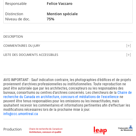
Responsable
Felice Vaccaro
Distinction
Mention spéciale
Niveau de doc.
75%
DESCRIPTION
COMMENTAIRES DU JURY
LISTE DES DOCUMENTS ACCESSIBLES
AVIS IMPORTANT : Sauf indication contraire, les photographies d'édifices et de projets
proviennent d'archives professionnelles ou institutionnelles. Toute reproduction ne
peut être autorisée que par les architectes, concepteurs ou les responsables des
bureaux, consortiums ou centres d'archives concernés. Les chercheurs de la
Chaire de
recherche du Canada en architecture, concours et médiations de l'excellence
ne
peuvent être tenus responsables pour les omissions ou les inexactitudes, mais
souhaitent recevoir les commentaires et informations pertinentes afin d'effectuer les
modifications nécessaires lors de la prochaine mise à jour.
info@ccc.umontreal.ca
Production