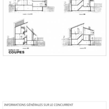
INFORMATIONS GÉNÉRALES SUR LE CONCURRENT