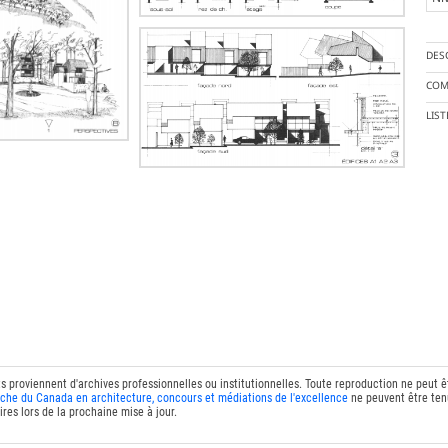
DES
COM
LIS
ts proviennent d'archives professionnelles ou institutionnelles. Toute reproduction ne peut 
che du Canada en architecture, concours et médiations de l'excellence
ne peuvent être tenu
res lors de la prochaine mise à jour.