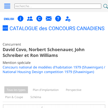
ENGLISH
Concurrent
David Covo, Norbert Schoenauer, John
Schreiber et Ron Williams
Mention spéciale
Concours national de modèles d'habitation 1979 (Shawinigan) /
National Housing Design competition 1979 (Shawinigan)
Tous les types
Plan d'implantation
Perspective
Plan & Coupe
Schéma