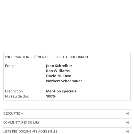
INFORMATIONS GÉNÉRALES SUR LE CONCURRENT
Équipe
John Schreiber
Ron Williams
David M. Covo
Norbert Schoenauer
Distinction
Mention spéciale
Niveau de doc.
100%
DESCRIPTION
COMMENTAIRES DU JURY
LISTE DES DOCUMENTS ACCESSIBLES