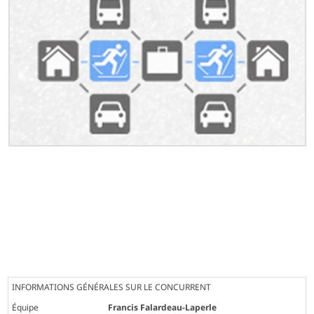
INFORMATIONS GÉNÉRALES SUR LE CONCURRENT
Équipe
Francis Falardeau-Laperle