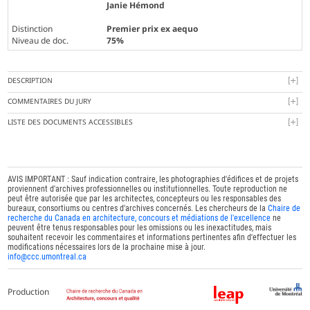
Janie Hémond
Distinction
Premier prix ex aequo
Niveau de doc.
75%
DESCRIPTION
COMMENTAIRES DU JURY
LISTE DES DOCUMENTS ACCESSIBLES
AVIS IMPORTANT : Sauf indication contraire, les photographies d'édifices et de projets
proviennent d'archives professionnelles ou institutionnelles. Toute reproduction ne
peut être autorisée que par les architectes, concepteurs ou les responsables des
bureaux, consortiums ou centres d'archives concernés. Les chercheurs de la
Chaire de
recherche du Canada en architecture, concours et médiations de l'excellence
ne
peuvent être tenus responsables pour les omissions ou les inexactitudes, mais
souhaitent recevoir les commentaires et informations pertinentes afin d'effectuer les
modifications nécessaires lors de la prochaine mise à jour.
info@ccc.umontreal.ca
Production