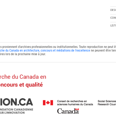
DES
COM
LIS
ts proviennent d'archives professionnelles ou institutionnelles. Toute reproduction ne peut 
che du Canada en architecture, concours et médiations de l'excellence
ne peuvent être tenu
res lors de la prochaine mise à jour.