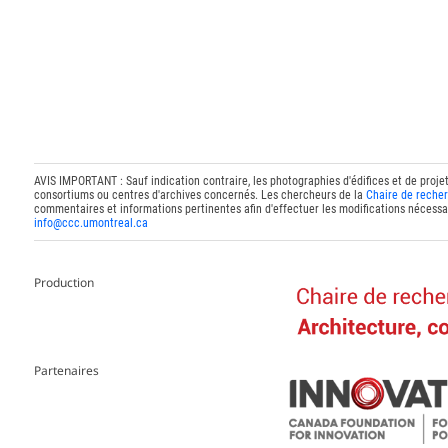
AVIS IMPORTANT : Sauf indication contraire, les photographies d'édifices et de proje
consortiums ou centres d'archives concernés. Les chercheurs de la
Chaire de recher
commentaires et informations pertinentes afin d'effectuer les modifications nécessai
info@ccc.umontreal.ca
Production
Partenaires