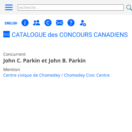
ENGLISH
Concurrent
John C. Parkin et John B. Parkin
Mention
Centre civique de Chomedey / Chomedey Civic Centre