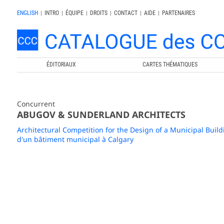
ENGLISH
|
INTRO
|
ÉQUIPE
|
DROITS
|
CONTACT
|
AIDE
|
PARTENAIRES
ÉDITORIAUX
CARTES THÉMATIQUES
Concurrent
ABUGOV & SUNDERLAND ARCHITECTS
Architectural Competition for the Design of a Municipal Build
d'un bâtiment municipal à Calgary