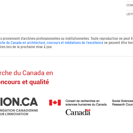
COM
LIS
ts proviennent d'archives professionnelles ou institutionnelles. Toute reproduction ne peut 
che du Canada en architecture, concours et médiations de l'excellence
ne peuvent être tenu
res lors de la prochaine mise à jour.