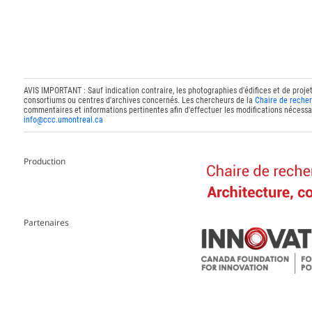
AVIS IMPORTANT : Sauf indication contraire, les photographies d'édifices et de proje
consortiums ou centres d'archives concernés. Les chercheurs de la
Chaire de recher
commentaires et informations pertinentes afin d'effectuer les modifications nécessai
info@ccc.umontreal.ca
Production
Partenaires