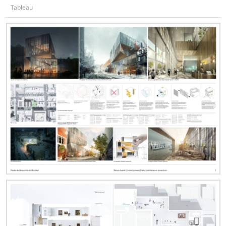
Tableau