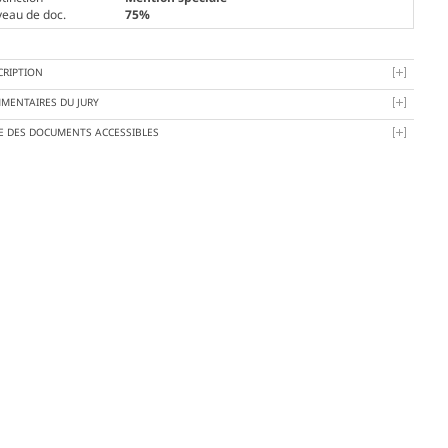
veau de doc.
75%
CRIPTION
MENTAIRES DU JURY
TE DES DOCUMENTS ACCESSIBLES