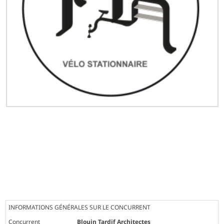
INFORMATIONS GÉNÉRALES SUR LE CONCURRENT
Concurrent
Blouin Tardif Architectes