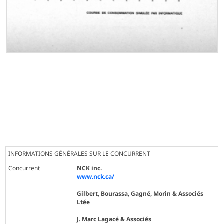
INFORMATIONS GÉNÉRALES SUR LE CONCURRENT
Concurrent
NCK inc.
www.nck.ca/
Gilbert, Bourassa, Gagné, Morin & Associés
Ltée
J. Marc Lagacé & Associés