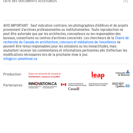
LISTE DES DOCUMENTS ACCESSIBLES
AVIS IMPORTANT : Sauf indication contraire, les photographies d'édifices et de projets
proviennent d'archives professionnelles ou institutionnelles. Toute reproduction ne
peut être autorisée que par les architectes, concepteurs ou les responsables des
bureaux, consortiums ou centres d'archives concernés. Les chercheurs de la
Chaire de
recherche du Canada en architecture, concours et médiations de l'excellence
ne
peuvent être tenus responsables pour les omissions ou les inexactitudes, mais
souhaitent recevoir les commentaires et informations pertinentes afin d'effectuer les
modifications nécessaires lors de la prochaine mise à jour.
info@ccc.umontreal.ca
Production
Partenaires