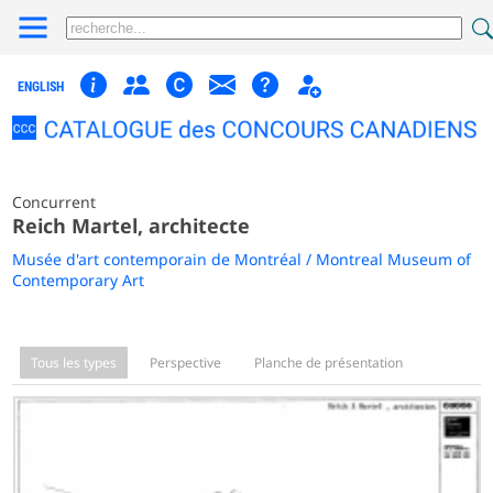
ENGLISH
Concurrent
Reich Martel, architecte
Musée d'art contemporain de Montréal / Montreal Museum of
Contemporary Art
Tous les types
Perspective
Planche de présentation