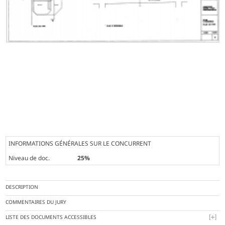
INFORMATIONS GÉNÉRALES SUR LE CONCURRENT
Niveau de doc.
25%
DESCRIPTION
COMMENTAIRES DU JURY
LISTE DES DOCUMENTS ACCESSIBLES