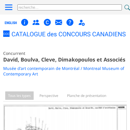
ENGLISH
Concurrent
David, Boulva, Cleve, Dimakopoulos et Associés
Musée d'art contemporain de Montréal / Montreal Museum of
Contemporary Art
Tous les types
Perspective
Planche de présentation