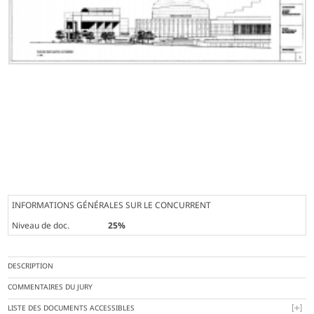
INFORMATIONS GÉNÉRALES SUR LE CONCURRENT
Niveau de doc.
25%
DESCRIPTION
COMMENTAIRES DU JURY
LISTE DES DOCUMENTS ACCESSIBLES