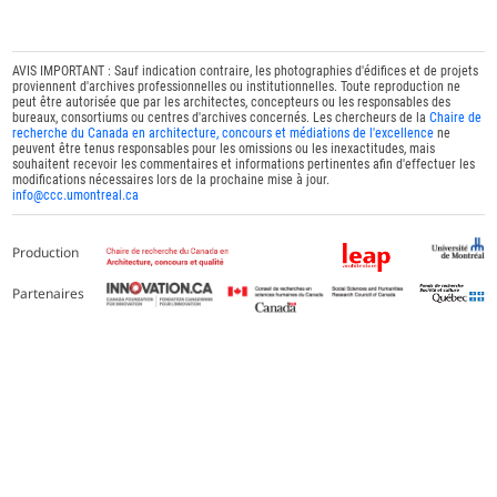
AVIS IMPORTANT : Sauf indication contraire, les photographies d'édifices et de projets
proviennent d'archives professionnelles ou institutionnelles. Toute reproduction ne
peut être autorisée que par les architectes, concepteurs ou les responsables des
bureaux, consortiums ou centres d'archives concernés. Les chercheurs de la
Chaire de
recherche du Canada en architecture, concours et médiations de l'excellence
ne
peuvent être tenus responsables pour les omissions ou les inexactitudes, mais
souhaitent recevoir les commentaires et informations pertinentes afin d'effectuer les
modifications nécessaires lors de la prochaine mise à jour.
info@ccc.umontreal.ca
Production
Partenaires