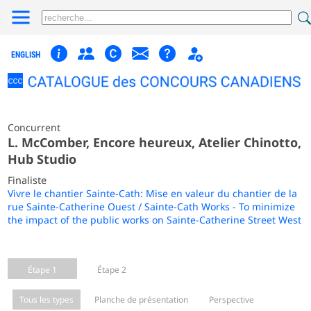
ENGLISH
Concurrent
L. McComber, Encore heureux, Atelier Chinotto,
Hub Studio
Finaliste
Vivre le chantier Sainte-Cath: Mise en valeur du chantier de la
rue Sainte-Catherine Ouest / Sainte-Cath Works - To minimize
the impact of the public works on Sainte-Catherine Street West
Étape 1
Étape 2
Tous les types
Planche de présentation
Perspective