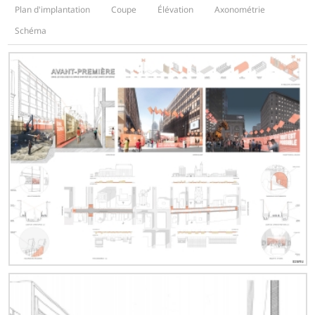
Plan d'implantation
Coupe
Élévation
Axonométrie
Schéma