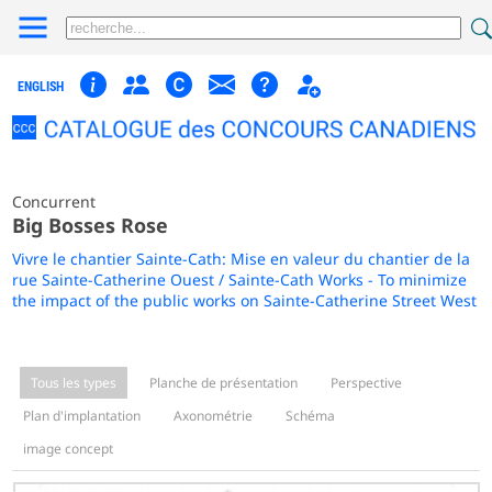
ENGLISH
Concurrent
Big Bosses Rose
Vivre le chantier Sainte-Cath: Mise en valeur du chantier de la
rue Sainte-Catherine Ouest / Sainte-Cath Works - To minimize
the impact of the public works on Sainte-Catherine Street West
Tous les types
Planche de présentation
Perspective
Plan d'implantation
Axonométrie
Schéma
image concept