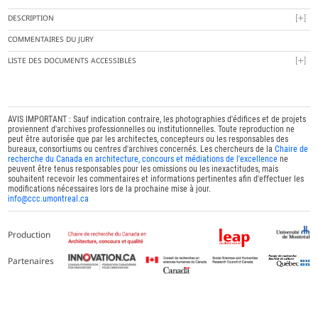
DESCRIPTION
COMMENTAIRES DU JURY
LISTE DES DOCUMENTS ACCESSIBLES
AVIS IMPORTANT : Sauf indication contraire, les photographies d'édifices et de projets
proviennent d'archives professionnelles ou institutionnelles. Toute reproduction ne
peut être autorisée que par les architectes, concepteurs ou les responsables des
bureaux, consortiums ou centres d'archives concernés. Les chercheurs de la
Chaire de
recherche du Canada en architecture, concours et médiations de l'excellence
ne
peuvent être tenus responsables pour les omissions ou les inexactitudes, mais
souhaitent recevoir les commentaires et informations pertinentes afin d'effectuer les
modifications nécessaires lors de la prochaine mise à jour.
info@ccc.umontreal.ca
Production
Partenaires