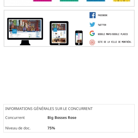
INFORMATIONS GÉNÉRALES SUR LE CONCURRENT
Concurrent
Big Bosses Rose
Niveau de doc.
75%