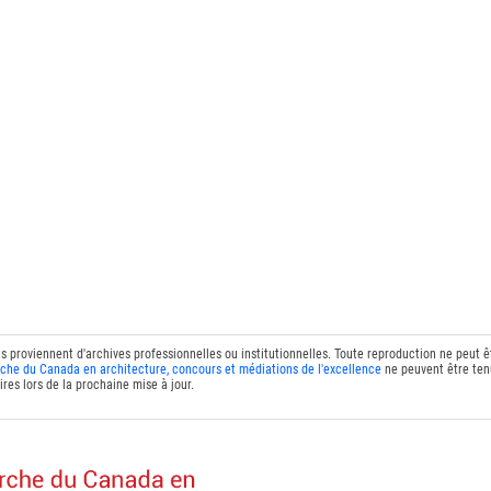
ts proviennent d'archives professionnelles ou institutionnelles. Toute reproduction ne peut 
che du Canada en architecture, concours et médiations de l'excellence
ne peuvent être tenu
res lors de la prochaine mise à jour.