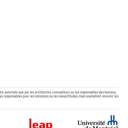
être autorisée que par les architectes, concepteurs ou les responsables des bureaux,
s responsables pour les omissions ou les inexactitudes, mais souhaitent recevoir les