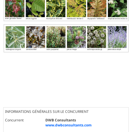
INFORMATIONS GÉNÉRALES SUR LE CONCURRENT
Concurrent
DWB Consultants
www.dwbconsultants.com