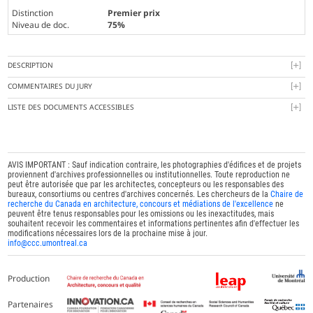
Distinction
Premier prix
Niveau de doc.
75%
DESCRIPTION
COMMENTAIRES DU JURY
LISTE DES DOCUMENTS ACCESSIBLES
AVIS IMPORTANT : Sauf indication contraire, les photographies d'édifices et de projets
proviennent d'archives professionnelles ou institutionnelles. Toute reproduction ne
peut être autorisée que par les architectes, concepteurs ou les responsables des
bureaux, consortiums ou centres d'archives concernés. Les chercheurs de la
Chaire de
recherche du Canada en architecture, concours et médiations de l'excellence
ne
peuvent être tenus responsables pour les omissions ou les inexactitudes, mais
souhaitent recevoir les commentaires et informations pertinentes afin d'effectuer les
modifications nécessaires lors de la prochaine mise à jour.
info@ccc.umontreal.ca
Production
Partenaires