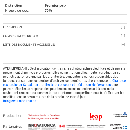
Distinction
Premier prix
Niveau de doc.
75%
DESCRIPTION
COMMENTAIRES DU JURY
LISTE DES DOCUMENTS ACCESSIBLES
AVIS IMPORTANT : Sauf indication contraire, les photographies d'édifices et de projets
proviennent d'archives professionnelles ou institutionnelles. Toute reproduction ne
peut être autorisée que par les architectes, concepteurs ou les responsables des
bureaux, consortiums ou centres d'archives concernés. Les chercheurs de la
Chaire de
recherche du Canada en architecture, concours et médiations de l'excellence
ne
peuvent être tenus responsables pour les omissions ou les inexactitudes, mais
souhaitent recevoir les commentaires et informations pertinentes afin d'effectuer les
modifications nécessaires lors de la prochaine mise à jour.
info@ccc.umontreal.ca
Production
Partenaires