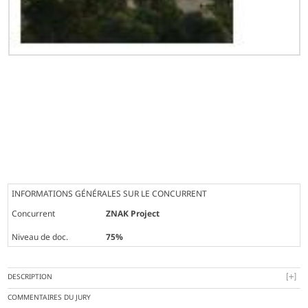
INFORMATIONS GÉNÉRALES SUR LE CONCURRENT
Concurrent
ZNAK Project
Niveau de doc.
75%
DESCRIPTION
COMMENTAIRES DU JURY