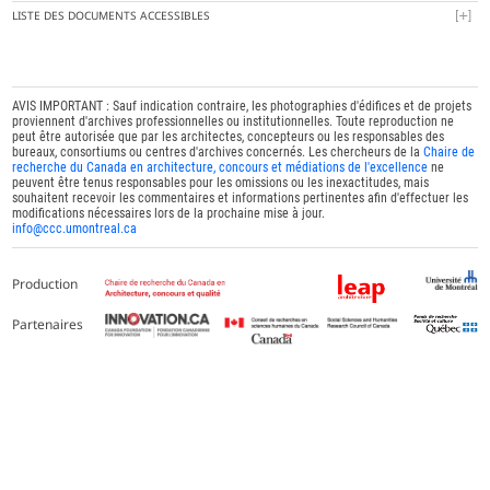
LISTE DES DOCUMENTS ACCESSIBLES
AVIS IMPORTANT : Sauf indication contraire, les photographies d'édifices et de projets
proviennent d'archives professionnelles ou institutionnelles. Toute reproduction ne
peut être autorisée que par les architectes, concepteurs ou les responsables des
bureaux, consortiums ou centres d'archives concernés. Les chercheurs de la
Chaire de
recherche du Canada en architecture, concours et médiations de l'excellence
ne
peuvent être tenus responsables pour les omissions ou les inexactitudes, mais
souhaitent recevoir les commentaires et informations pertinentes afin d'effectuer les
modifications nécessaires lors de la prochaine mise à jour.
info@ccc.umontreal.ca
Production
Partenaires