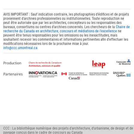
AVIS IMPORTANT : Sauf indication contraire, les photographies d'édifices et de projets
proviennent d'archives professionnelles ou institutionnelles. Toute reproduction ne
peut être autorisée que par les architectes, concepteurs ou les responsables des
bureaux, consortiums ou centres d'archives concernés. Les chercheurs de la
Chaire de
recherche du Canada en architecture, concours et médiations de l'excellence
ne
peuvent être tenus responsables pour les omissions ou les inexactitudes, mais
souhaitent recevoir les commentaires et informations pertinentes afin d'effectuer les
modifications nécessaires lors de la prochaine mise à jour.
info@ccc.umontreal.ca
Production
Partenaires
CCC : La bibliothèque numérique des projets d'architecture, d'urbanisme, de design et de
paysage conçus dans le cadre de concours au Canada