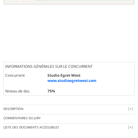
INFORMATIONS GÉNÉRALES SUR LE CONCURRENT
Concurrent
Studio Egret West
www.studioegretwest.com
Niveau de doc.
75%
DESCRIPTION
COMMENTAIRES DU JURY
LISTE DES DOCUMENTS ACCESSIBLES