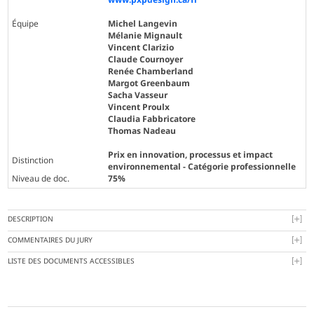
Équipe
Michel Langevin
Mélanie Mignault
Vincent Clarizio
Claude Cournoyer
Renée Chamberland
Margot Greenbaum
Sacha Vasseur
Vincent Proulx
Claudia Fabbricatore
Thomas Nadeau
Prix en innovation, processus et impact
Distinction
environnemental - Catégorie professionnelle
Niveau de doc.
75%
DESCRIPTION
COMMENTAIRES DU JURY
LISTE DES DOCUMENTS ACCESSIBLES