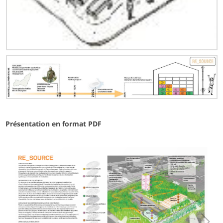
Présentation en format PDF