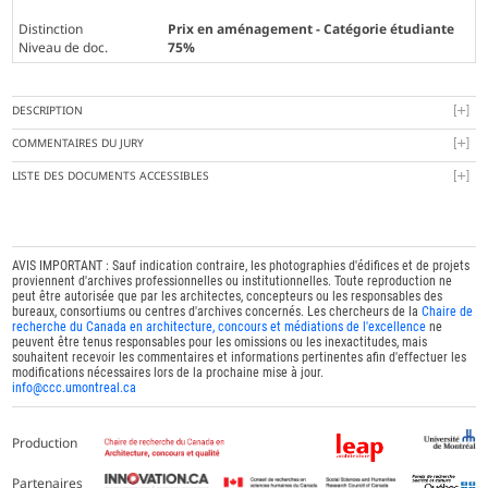
Distinction
Prix en aménagement - Catégorie étudiante
Niveau de doc.
75%
DESCRIPTION
COMMENTAIRES DU JURY
LISTE DES DOCUMENTS ACCESSIBLES
AVIS IMPORTANT : Sauf indication contraire, les photographies d'édifices et de projets
proviennent d'archives professionnelles ou institutionnelles. Toute reproduction ne
peut être autorisée que par les architectes, concepteurs ou les responsables des
bureaux, consortiums ou centres d'archives concernés. Les chercheurs de la
Chaire de
recherche du Canada en architecture, concours et médiations de l'excellence
ne
peuvent être tenus responsables pour les omissions ou les inexactitudes, mais
souhaitent recevoir les commentaires et informations pertinentes afin d'effectuer les
modifications nécessaires lors de la prochaine mise à jour.
info@ccc.umontreal.ca
Production
Partenaires