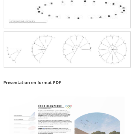
Présentation en format PDF