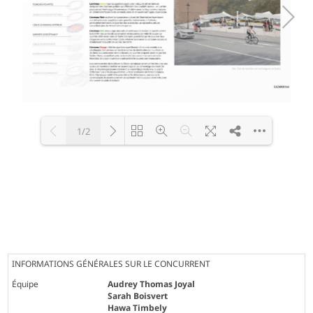
1/2
Loading PDF 100% ...
INFORMATIONS GÉNÉRALES SUR LE CONCURRENT
Équipe
Audrey Thomas Joyal
Sarah Boisvert
Hawa Timbely