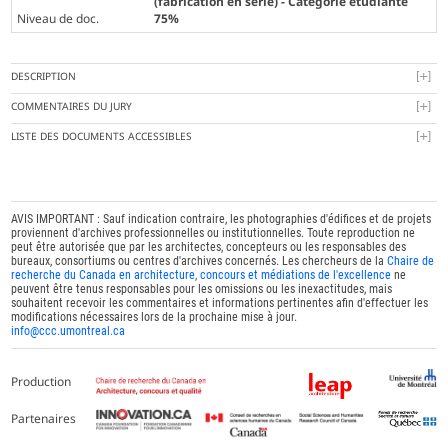
(fabrication en série) - Catégorie étudiante
Niveau de doc.
75%
DESCRIPTION
COMMENTAIRES DU JURY
LISTE DES DOCUMENTS ACCESSIBLES
AVIS IMPORTANT : Sauf indication contraire, les photographies d'édifices et de projets
proviennent d'archives professionnelles ou institutionnelles. Toute reproduction ne
peut être autorisée que par les architectes, concepteurs ou les responsables des
bureaux, consortiums ou centres d'archives concernés. Les chercheurs de la
Chaire de
recherche du Canada en architecture, concours et médiations de l'excellence
ne
peuvent être tenus responsables pour les omissions ou les inexactitudes, mais
souhaitent recevoir les commentaires et informations pertinentes afin d'effectuer les
modifications nécessaires lors de la prochaine mise à jour.
info@ccc.umontreal.ca
Production
Partenaires