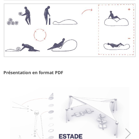
Présentation en format PDF