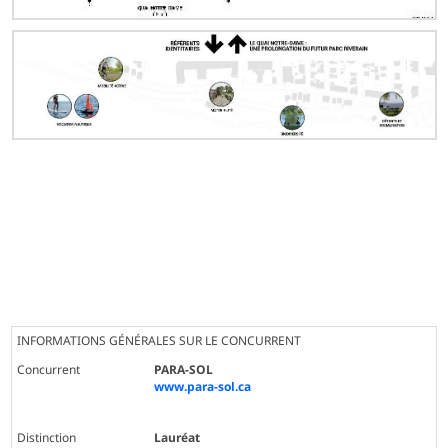
INFORMATIONS GÉNÉRALES SUR LE CONCURRENT
Concurrent
PARA-SOL
www.para-sol.ca
Distinction
Lauréat