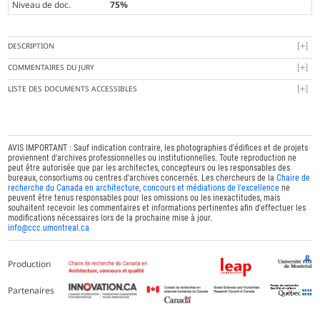
Niveau de doc.
75%
DESCRIPTION
COMMENTAIRES DU JURY
LISTE DES DOCUMENTS ACCESSIBLES
AVIS IMPORTANT : Sauf indication contraire, les photographies d'édifices et de projets
proviennent d'archives professionnelles ou institutionnelles. Toute reproduction ne
peut être autorisée que par les architectes, concepteurs ou les responsables des
bureaux, consortiums ou centres d'archives concernés. Les chercheurs de la
Chaire de
recherche du Canada en architecture, concours et médiations de l'excellence
ne
peuvent être tenus responsables pour les omissions ou les inexactitudes, mais
souhaitent recevoir les commentaires et informations pertinentes afin d'effectuer les
modifications nécessaires lors de la prochaine mise à jour.
info@ccc.umontreal.ca
Production
Partenaires