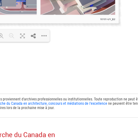
DF 100% ...
ts proviennent d'archives professionnelles ou institutionnelles. Toute reproduction ne peut 
che du Canada en architecture, concours et médiations de l'excellence
ne peuvent être tenu
res lors de la prochaine mise à jour.