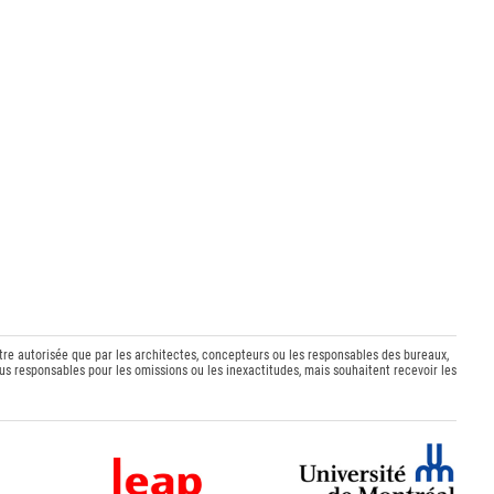
être autorisée que par les architectes, concepteurs ou les responsables des bureaux,
s responsables pour les omissions ou les inexactitudes, mais souhaitent recevoir les