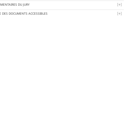
MENTAIRES DU JURY
TE DES DOCUMENTS ACCESSIBLES