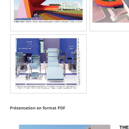
Présentation en format PDF