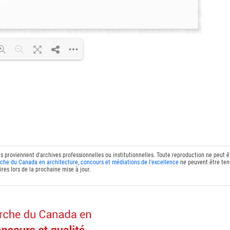
DF 100% ...
ts proviennent d'archives professionnelles ou institutionnelles. Toute reproduction ne peut 
che du Canada en architecture, concours et médiations de l'excellence
ne peuvent être tenu
res lors de la prochaine mise à jour.