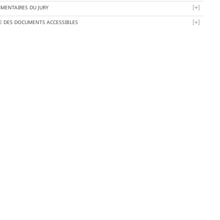
MENTAIRES DU JURY
TE DES DOCUMENTS ACCESSIBLES