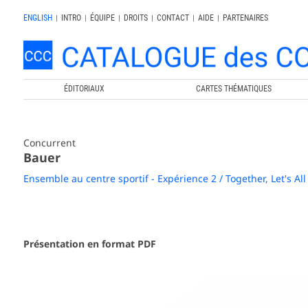
ENGLISH
|
INTRO
|
ÉQUIPE
|
DROITS
|
CONTACT
|
AIDE
|
PARTENAIRES
ÉDITORIAUX
CARTES THÉMATIQUES
Concurrent
Bauer
Ensemble au centre sportif - Expérience 2 / Together, Let's All
Présentation en format PDF