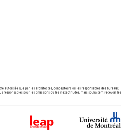
être autorisée que par les architectes, concepteurs ou les responsables des bureaux,
s responsables pour les omissions ou les inexactitudes, mais souhaitent recevoir les