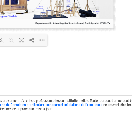
DF 100% ...
ts proviennent d'archives professionnelles ou institutionnelles. Toute reproduction ne peut 
che du Canada en architecture, concours et médiations de l'excellence
ne peuvent être tenu
res lors de la prochaine mise à jour.