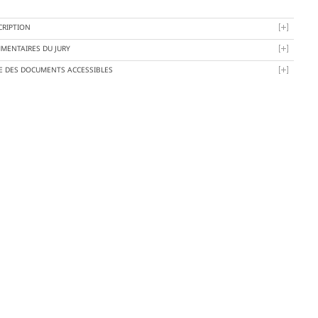
CRIPTION
MENTAIRES DU JURY
TE DES DOCUMENTS ACCESSIBLES