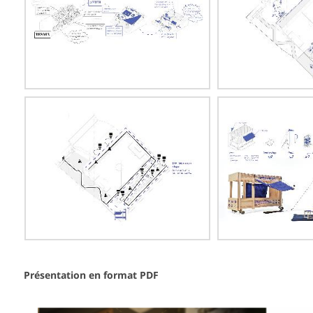
Présentation en format PDF