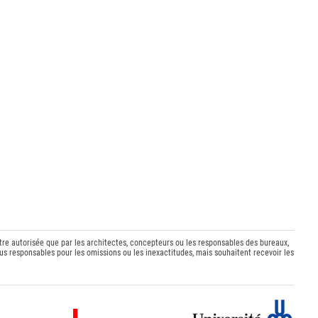
être autorisée que par les architectes, concepteurs ou les responsables des bureaux,
s responsables pour les omissions ou les inexactitudes, mais souhaitent recevoir les