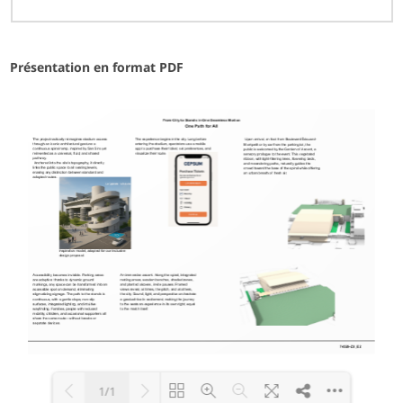
Présentation en format PDF
1/1