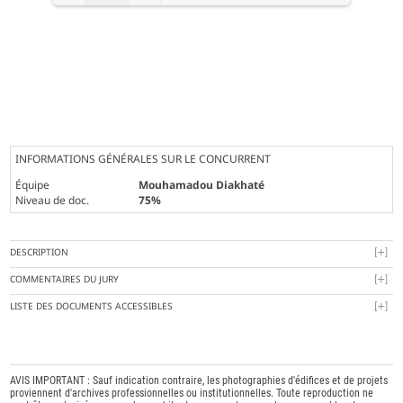
Loading PDF 100% ...
INFORMATIONS GÉNÉRALES SUR LE CONCURRENT
Équipe
Mouhamadou Diakhaté
Niveau de doc.
75%
DESCRIPTION
COMMENTAIRES DU JURY
LISTE DES DOCUMENTS ACCESSIBLES
AVIS IMPORTANT : Sauf indication contraire, les photographies d'édifices et de projets
proviennent d'archives professionnelles ou institutionnelles. Toute reproduction ne