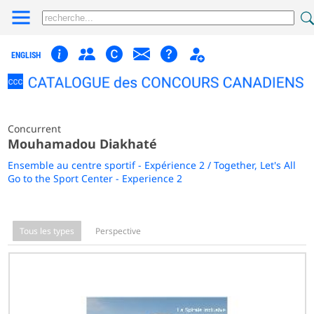
ENGLISH
Concurrent
Mouhamadou Diakhaté
Ensemble au centre sportif - Expérience 2 / Together, Let's All
Go to the Sport Center - Experience 2
Tous les types
Perspective