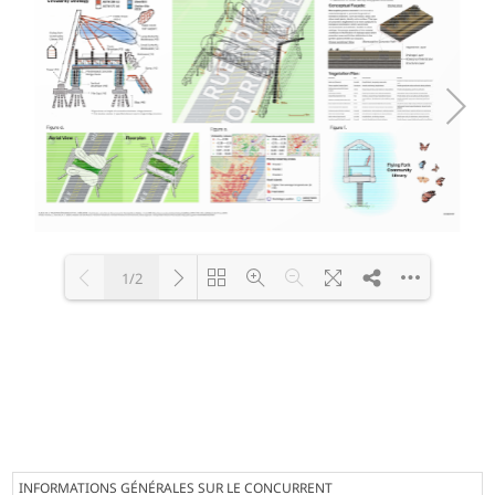
1/2
Loading PDF 100% ...
INFORMATIONS GÉNÉRALES SUR LE CONCURRENT