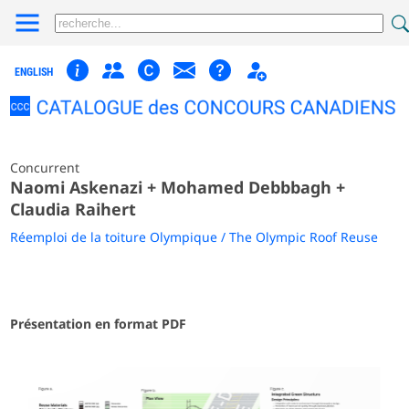
ENGLISH
Concurrent
Naomi Askenazi + Mohamed Debbbagh +
Claudia Raihert
Réemploi de la toiture Olympique / The Olympic Roof Reuse
Présentation en format PDF