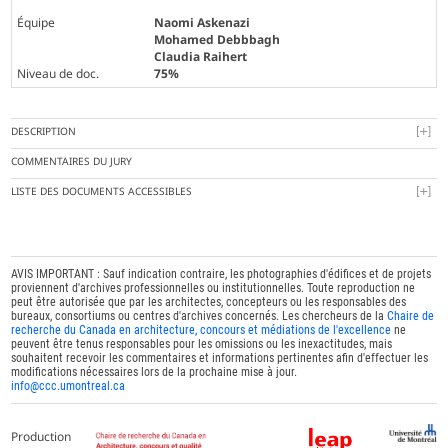
Équipe
Naomi Askenazi
Mohamed Debbbagh
Claudia Raihert
Niveau de doc.
75%
DESCRIPTION
COMMENTAIRES DU JURY
LISTE DES DOCUMENTS ACCESSIBLES
AVIS IMPORTANT : Sauf indication contraire, les photographies d'édifices et de projets
proviennent d'archives professionnelles ou institutionnelles. Toute reproduction ne
peut être autorisée que par les architectes, concepteurs ou les responsables des
bureaux, consortiums ou centres d'archives concernés. Les chercheurs de la
Chaire de
recherche du Canada en architecture, concours et médiations de l'excellence
ne
peuvent être tenus responsables pour les omissions ou les inexactitudes, mais
souhaitent recevoir les commentaires et informations pertinentes afin d'effectuer les
modifications nécessaires lors de la prochaine mise à jour.
info@ccc.umontreal.ca
Production